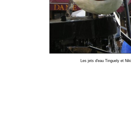
Les jets d'eau Tinguely et Ni