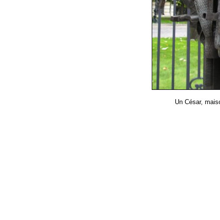
Un César, mais